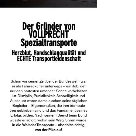
Der Gründer von
VOLLPRECHT
Spezialtransporte
Herzblut, Handschlagqualität und
ECHTE Transportleidenschaft
Schon vor seiner Zeit bei der Bundeswehr war
er als Fahrradkurier unterwegs – ein Job, der
nur den härtesten unter der Sonne vorbehalten
ist. Disziplin, Pünktlichkeit, Schnelligkeit und
Ausdauer waren damals schon seine täglichen
Begleiter – Eigenschaften, die ihm bis heute
treu geblieben sind und das Fundament seines
Erfolgs bilden.
Nach seinem Dienst beim Bund
wusste er sofort, wohin sein Weg führen würde:
in die Welt der Transporte – aber bitte richtig,
von der Pike auf.